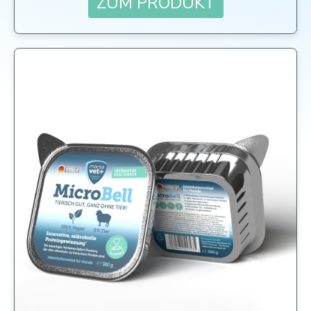
ZUM PRODUKT