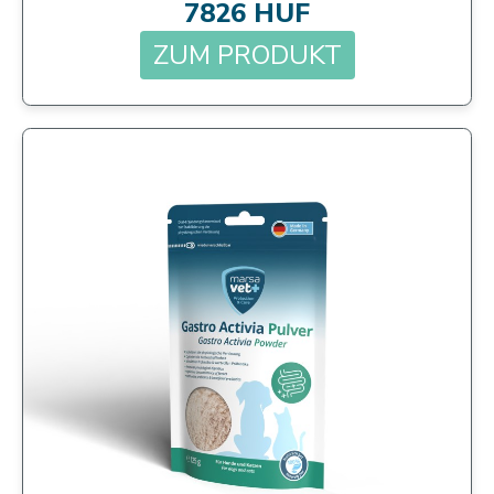
7826 HUF
ZUM PRODUKT