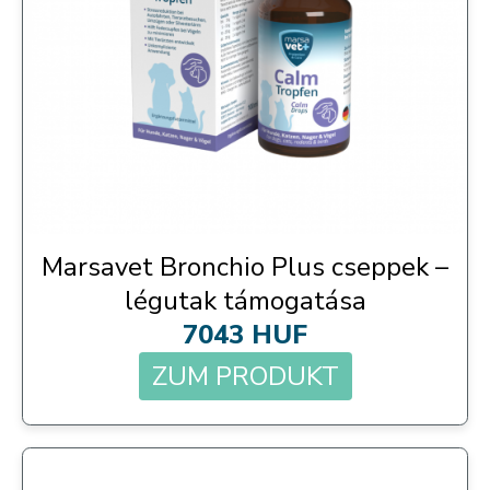
Marsavet Bronchio Plus cseppek –
légutak támogatása
7043 HUF
ZUM PRODUKT