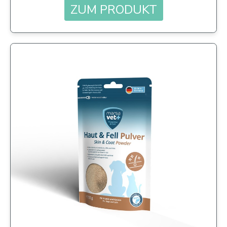
ZUM PRODUKT