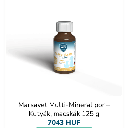
Marsavet Multi-Mineral por –
Kutyák, macskák 125 g
7043 HUF