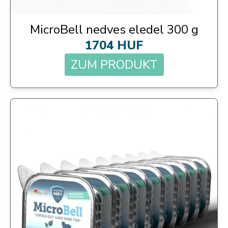
MicroBell nedves eledel 300 g
1704 HUF
ZUM PRODUKT