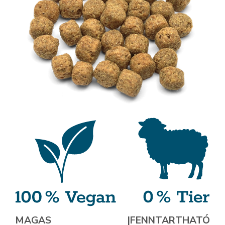
MAGAS
|
FENNTARTHATÓ