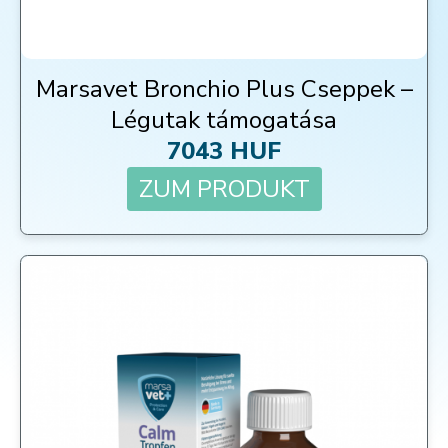
Marsavet Bronchio Plus Cseppek –
Légutak támogatása
7043 HUF
ZUM PRODUKT