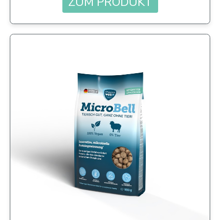
ZUM PRODUKT