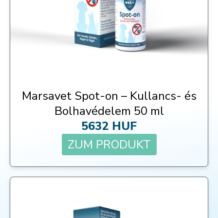
Marsavet Spot-on – Kullancs- és
Bolhavédelem 50 ml
5632 HUF
ZUM PRODUKT