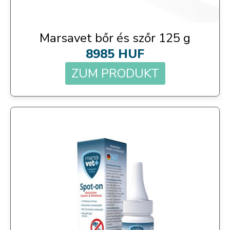
Marsavet bőr és szőr 125 g
8985 HUF
ZUM PRODUKT