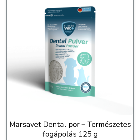
Marsavet Dental por – Természetes
fogápolás 125 g